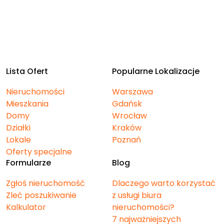
Lista Ofert
Popularne Lokalizacje
Nieruchomości
Warszawa
Mieszkania
Gdańsk
Domy
Wrocław
Działki
Kraków
Lokale
Poznań
Oferty specjalne
Formularze
Blog
Zgłoś nieruchomość
Dlaczego warto korzystać
Zleć poszukiwanie
z usługi biura
Kalkulator
nieruchomości?
7 najważniejszych