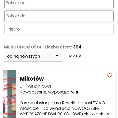
Piętro
NIERUCHOMOŚCI
| Liczba ofert:
304
od najnowszych
MAPA
Mikołów
ul. Południowa
Nowoczesne, wyposażone !!
Koszty obsługi biura Revelio ponosi TYLKO
właściciel ! Do wynajęcia NOWOCZESNE,
WYPOSAŻONE DWUPOKOJOWE mieszkanie w