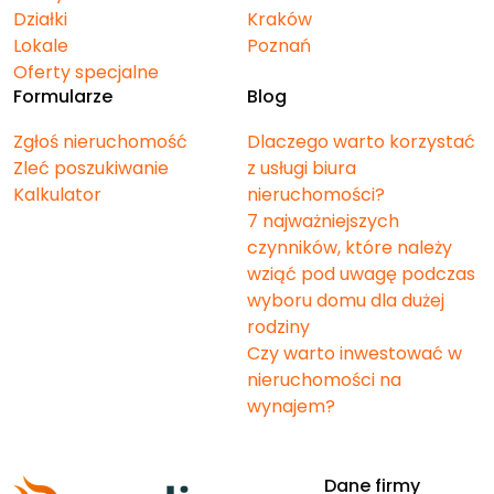
Działki
Kraków
Lokale
Poznań
Oferty specjalne
Formularze
Blog
Zgłoś nieruchomość
Dlaczego warto korzystać
Zleć poszukiwanie
z usługi biura
Kalkulator
nieruchomości?
7 najważniejszych
czynników, które należy
wziąć pod uwagę podczas
wyboru domu dla dużej
rodziny
Czy warto inwestować w
nieruchomości na
wynajem?
Dane firmy