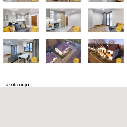
Lokalizacja