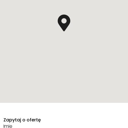
Zapytaj o ofertę
Imię