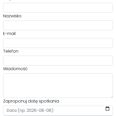
Nazwisko
E-mail
Telefon
Wiadomość
Zaproponuj datę spotkania