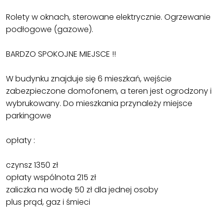
Rolety w oknach, sterowane elektrycznie. Ogrzewanie
podłogowe (gazowe).
BARDZO SPOKOJNE MIEJSCE !!
W budynku znajduje się 6 mieszkań, wejście
zabezpieczone domofonem, a teren jest ogrodzony i
wybrukowany. Do mieszkania przynależy miejsce
parkingowe
opłaty :
czynsz 1350 zł
opłaty wspólnota 215 zł
zaliczka na wodę 50 zł dla jednej osoby
plus prąd, gaz i śmieci