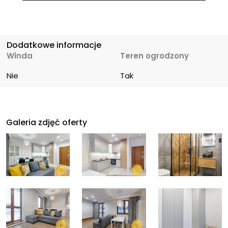
Dodatkowe informacje
Winda
Teren ogrodzony
Nie
Tak
Galeria zdjęć oferty