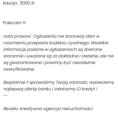
kaucja : 3000 zł
Polecam !!!
nota prawna : Ogłoszenia nie stanowią ofert w
rozumieniu przepisów kodeksu cywilnego. Wszelkie
informacje podane w ogłoszeniach są zbierane
starannie i uważane są za dokładne i rzetelne, ale nie
są gwarantowane i powinny być niezależnie
zweryfikowane.
Bezpłatnie !! sprawdzimy Twoją zdolność, wybierzemy
najlepszą ofertę banku i załatwimy Ci kredyt !
--
Revelio. kreatywna agencja nieruchomości