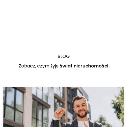
ZOBACZ
BLOG
Zobacz, czym żyje
świat nieruchomości