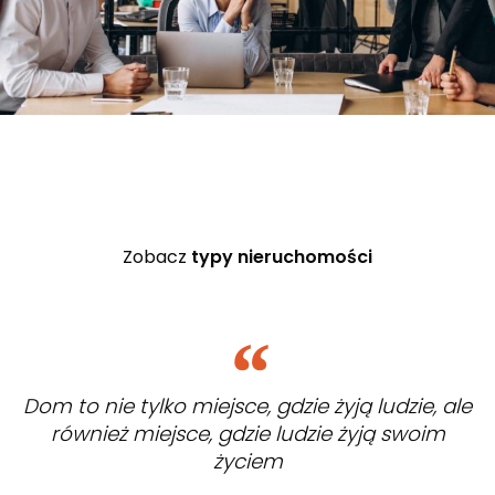
Zobacz
typy nieruchomości
Dom to nie tylko miejsce, gdzie żyją ludzie, ale
również miejsce, gdzie ludzie żyją swoim
życiem