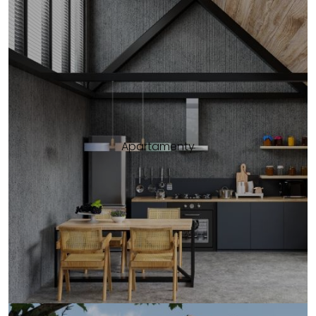
Apartamenty