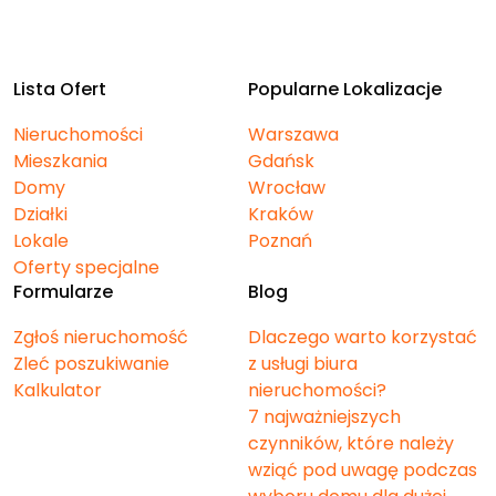
Lista Ofert
Popularne Lokalizacje
Nieruchomości
Warszawa
Mieszkania
Gdańsk
Domy
Wrocław
Działki
Kraków
Lokale
Poznań
Oferty specjalne
Formularze
Blog
Zgłoś nieruchomość
Dlaczego warto korzystać
Zleć poszukiwanie
z usługi biura
Kalkulator
nieruchomości?
7 najważniejszych
czynników, które należy
wziąć pod uwagę podczas