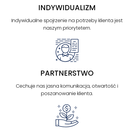
INDYWIDUALIZM
Indywidualne spojrzenie na potrzeby klienta jest
naszym priorytetem.
PARTNERSTWO
Cechuje nas jasna komunikacja, otwartość i
poszanowanie klienta.