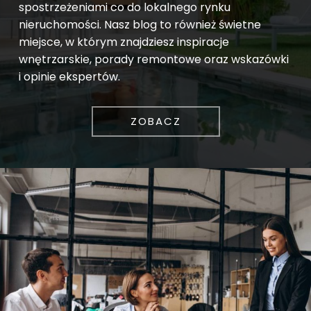
spostrzeżeniami co do lokalnego rynku
nieruchomości. Nasz blog to również świetne
miejsce, w którym znajdziesz inspiracje
wnętrzarskie, porady remontowe oraz wskazówki
i opinie ekspertów.
ZOBACZ