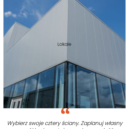
Lokale
Wybierz swoje cztery ściany. Zaplanuj własny