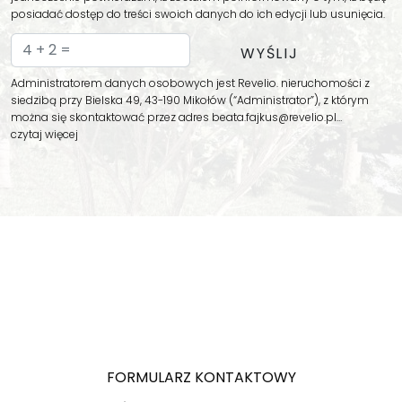
posiadać dostęp do treści swoich danych do ich edycji lub usunięcia.
Administratorem danych osobowych jest Revelio. nieruchomości z
siedzibą przy Bielska 49, 43-190 Mikołów (“Administrator”), z którym
można się skontaktować przez adres beata.fajkus@revelio.pl…
czytaj więcej
FORMULARZ KONTAKTOWY