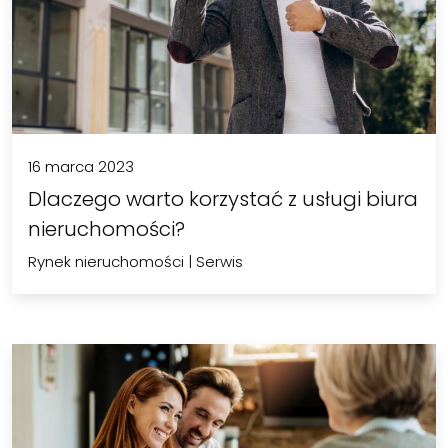
16 marca 2023
Dlaczego warto korzystać z usługi biura
nieruchomości?
Rynek nieruchomości
|
Serwis