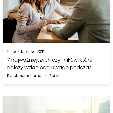
22 października 2015
7 najważniejszych czynników, które
należy wziąć pod uwagę podczas…
Rynek nieruchomości
|
Serwis