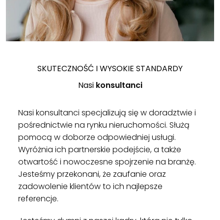
SKUTECZNOŚĆ I WYSOKIE STANDARDY
Nasi
konsultanci
Nasi konsultanci specjalizują się w doradztwie i
pośrednictwie na rynku nieruchomości. Służą
pomocą w doborze odpowiedniej usługi.
Wyróżnia ich partnerskie podejście, a także
otwartość i nowoczesne spojrzenie na branżę.
Jesteśmy przekonani, że zaufanie oraz
zadowolenie klientów to ich najlepsze
referencje.