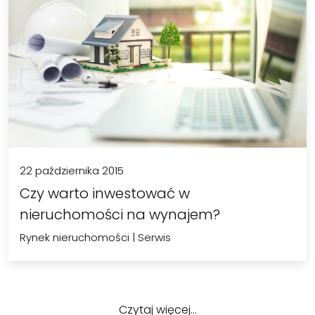
22 października 2015
Czy warto inwestować w
nieruchomości na wynajem?
Rynek nieruchomości
|
Serwis
Czytaj więcej…