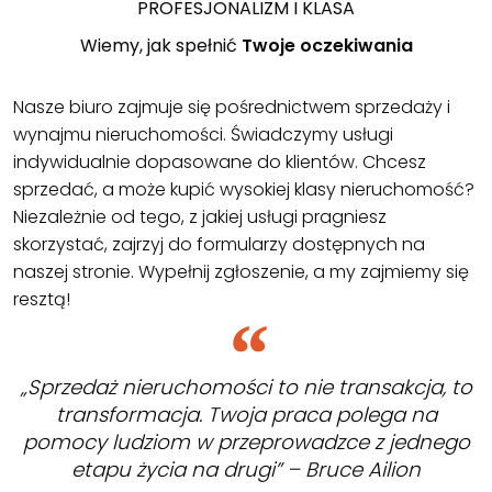
PROFESJONALIZM I KLASA
Wiemy, jak spełnić
Twoje oczekiwania
Nasze biuro zajmuje się pośrednictwem sprzedaży i
wynajmu nieruchomości. Świadczymy usługi
indywidualnie dopasowane do klientów. Chcesz
sprzedać, a może kupić wysokiej klasy nieruchomość?
Niezależnie od tego, z jakiej usługi pragniesz
skorzystać, zajrzyj do formularzy dostępnych na
naszej stronie. Wypełnij zgłoszenie, a my zajmiemy się
resztą!
„Sprzedaż nieruchomości to nie transakcja, to
transformacja. Twoja praca polega na
pomocy ludziom w przeprowadzce z jednego
etapu życia na drugi” – Bruce Ailion