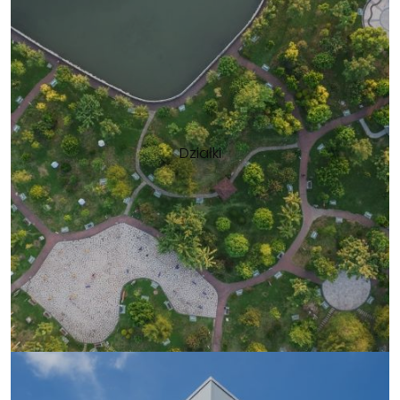
Działki