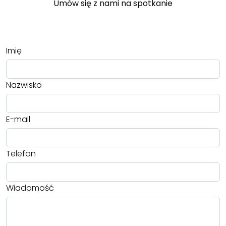
Umów się z nami na spotkanie
Imię
Nazwisko
E-mail
Telefon
Wiadomość