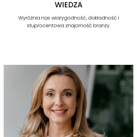
WIEDZA
Wyróżnia nas wiarygodność, dokładność i
stuprocentowa znajomość branży.